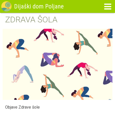
Dijaški dom Poljane
ZDRAVA ŠOLA
Objave Zdrave šole