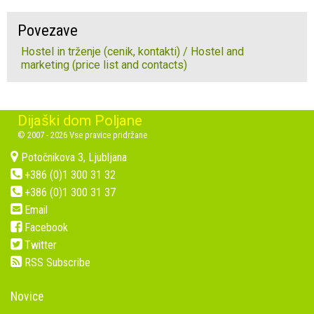
Povezave
Hostel in trženje (cenik, kontakti) / Hostel and
marketing (price list and contacts)
Dijaški dom Poljane
© 2007 - 2026 Vse pravice pridržane
Potočnikova 3, Ljubljana
+386 (0)1 300 31 32
+386 (0)1 300 31 37
Email
Facebook
Twitter
RSS Subscribe
Novice