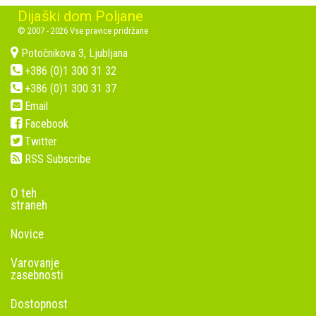
Dijaški dom Poljane
© 2007 - 2026 Vse pravice pridržane
Potočnikova 3, Ljubljana
+386 (0)1 300 31 32
+386 (0)1 300 31 37
Email
Facebook
Twitter
RSS Subscribe
O teh
straneh
Novice
Varovanje
zasebnosti
Dostopnost